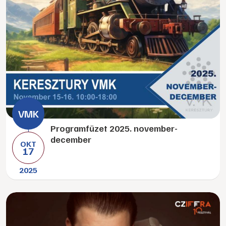
Programfüzet 2025. november-
december
OKT
17
2025