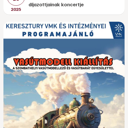
díjazottjainak koncertje
2025