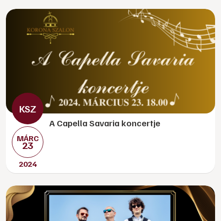
A Capella Savaria koncertje
MÁRC
23
2024