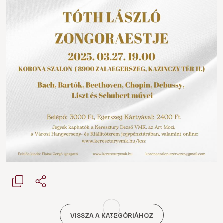
VISSZA A KATEGÓRIÁHOZ