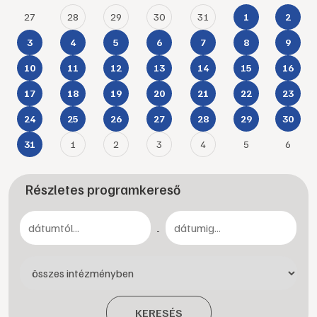
27
28
29
30
31
1
2
3
4
5
6
7
8
9
10
11
12
13
14
15
16
17
18
19
20
21
22
23
24
25
26
27
28
29
30
1
2
3
4
5
6
31
Részletes programkereső
-
KERESÉS