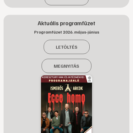
Aktuális programfüzet
Programfüzet 2026. május-június
LETÖLTÉS
MEGNYITÁS