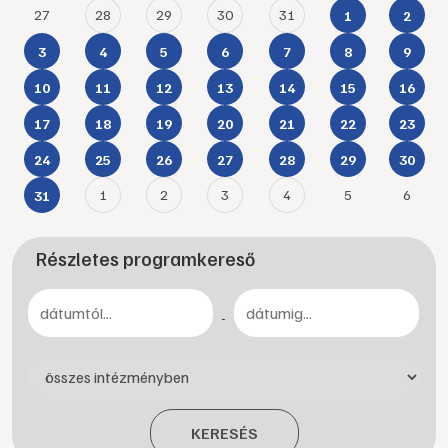
27
28
29
30
31
1
2
3
4
5
6
7
8
9
10
11
12
13
14
15
16
17
18
19
20
21
22
23
24
25
26
27
28
29
30
1
2
3
4
5
6
31
Részletes programkereső
-
KERESÉS