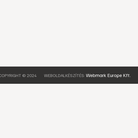
Webmark Europe Kft.
COPYRIGHT © 2024
WEBOLDALKÉSZÍTÉS: