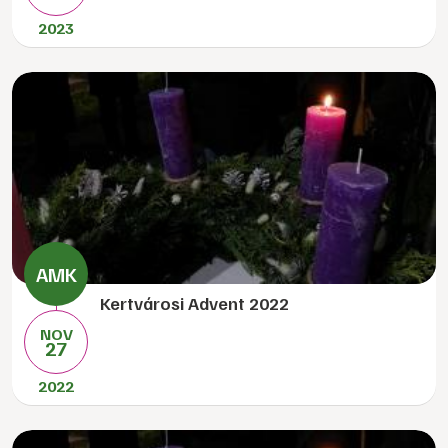
2023
Kertvárosi Advent 2022
NOV
27
2022