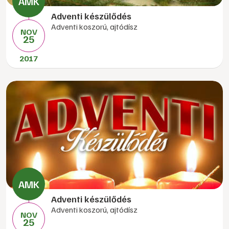
Adventi készülődés
Adventi koszorú, ajtódísz
NOV
25
2017
Adventi készülődés
Adventi koszorú, ajtódísz
NOV
25