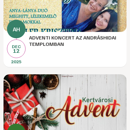
ADVENTI KONCERT AZ ANDRÁSHIDAI
TEMPLOMBAN
DEC
12
2025