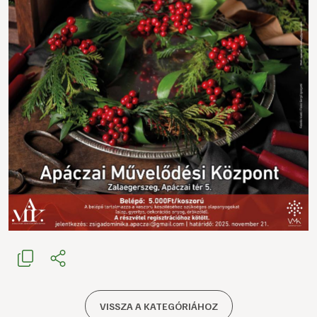
VISSZA A KATEGÓRIÁHOZ