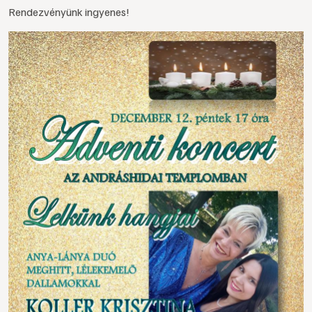
Rendezvényünk ingyenes!