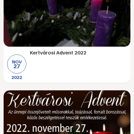
Kertvárosi Advent 2022
NOV
27
2022