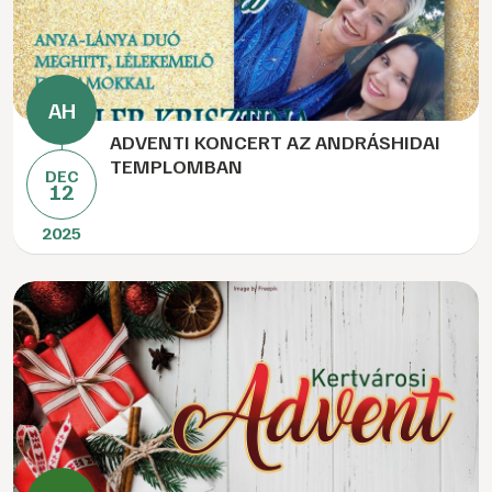
ADVENTI KONCERT AZ ANDRÁSHIDAI
TEMPLOMBAN
DEC
12
2025