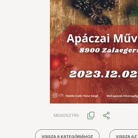
MEGOSZTÁS:
VISSZA A KATEGÓRIÁHOZ
VISSZA AZ