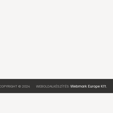
Webmark Europe Kft.
COPYRIGHT © 2024
WEBOLDALKÉSZÍTÉS: