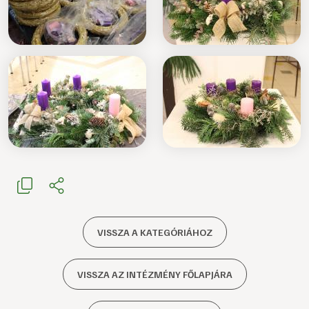
VISSZA A KATEGÓRIÁHOZ
VISSZA AZ INTÉZMÉNY FŐLAPJÁRA