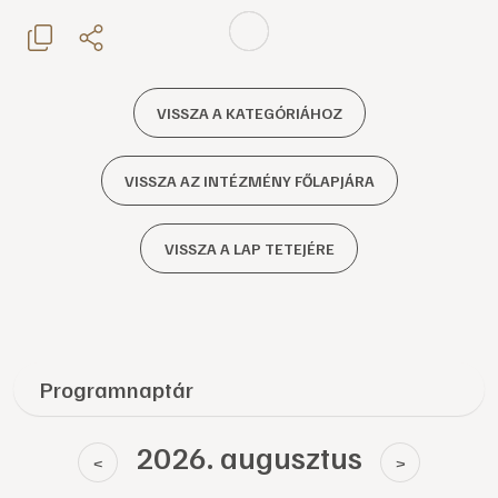
VISSZA A KATEGÓRIÁHOZ
VISSZA AZ INTÉZMÉNY FŐLAPJÁRA
VISSZA A LAP TETEJÉRE
Programnaptár
2026. augusztus
<
>