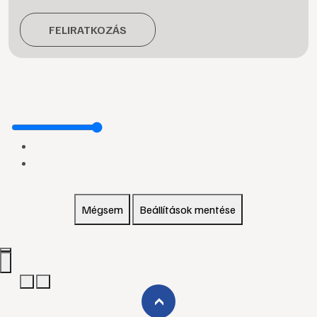
FELIRATKOZÁS
Mégsem
Beállítások mentése
›