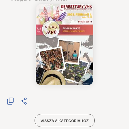
VISSZA A KATEGÓRIÁHOZ