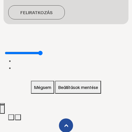
FELIRATKOZÁS
Mégsem
Beállítások mentése
›