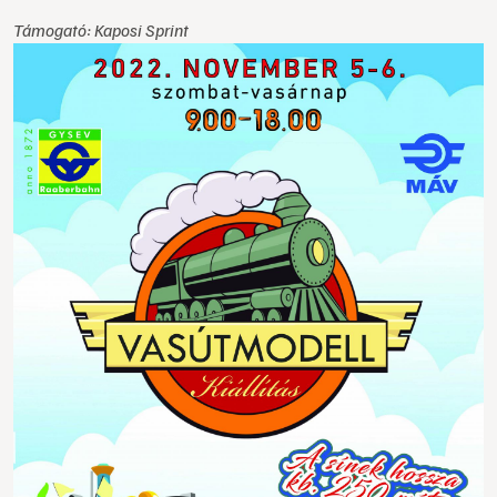
Támogató: Kaposi Sprint