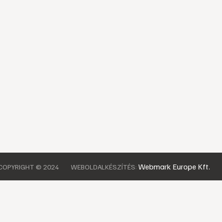
Webmark Europe Kft.
COPYRIGHT © 2024
WEBOLDALKÉSZÍTÉS: