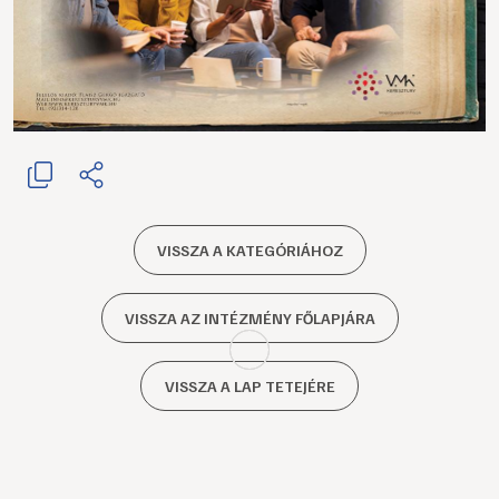
VISSZA A KATEGÓRIÁHOZ
VISSZA AZ INTÉZMÉNY FŐLAPJÁRA
VISSZA A LAP TETEJÉRE