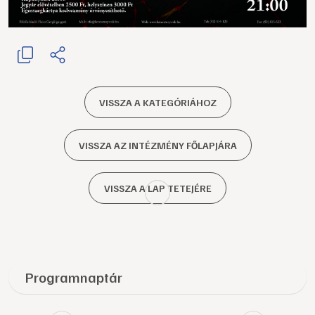
VISSZA A KATEGÓRIÁHOZ
VISSZA AZ INTÉZMÉNY FŐLAPJÁRA
VISSZA A LAP TETEJÉRE
Programnaptár