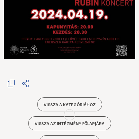
VISSZA A KATEGÓRIÁHOZ
VISSZA AZ INTÉZMÉNY FŐLAPJÁRA