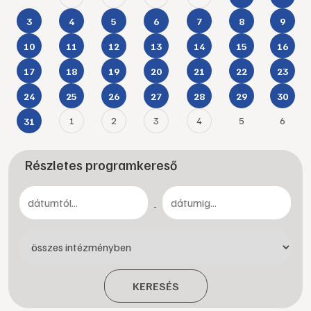
3
4
5
6
7
8
9
10
11
12
13
14
15
16
17
18
19
20
21
22
23
24
25
26
27
28
29
30
1
2
3
4
5
6
31
Részletes programkereső
-
KERESÉS