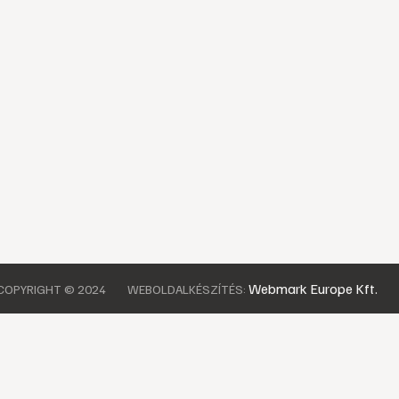
Webmark Europe Kft.
COPYRIGHT © 2024
WEBOLDALKÉSZÍTÉS: