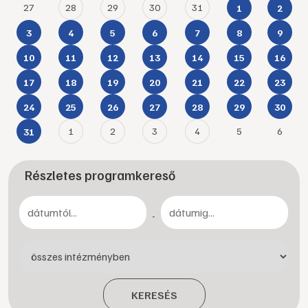
27
28
29
30
31
1
2
3
4
5
6
7
8
9
10
11
12
13
14
15
16
17
18
19
20
21
22
23
24
25
26
27
28
29
30
1
2
3
4
5
6
31
Részletes programkereső
-
KERESÉS