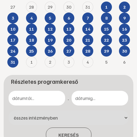
27
28
29
30
31
1
2
3
4
5
6
7
8
9
10
11
12
13
14
15
16
17
18
19
20
21
22
23
24
25
26
27
28
29
30
1
2
3
4
5
6
31
Részletes programkereső
-
KERESÉS