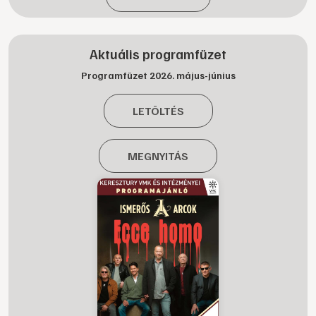
Aktuális programfüzet
Programfüzet 2026. május-június
LETÖLTÉS
MEGNYITÁS