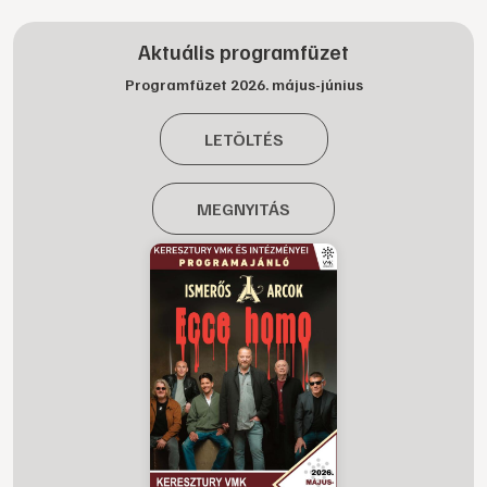
Aktuális programfüzet
Programfüzet 2026. május-június
LETÖLTÉS
MEGNYITÁS