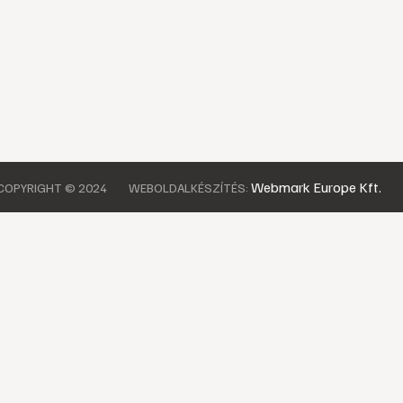
Webmark Europe Kft.
COPYRIGHT © 2024
WEBOLDALKÉSZÍTÉS: