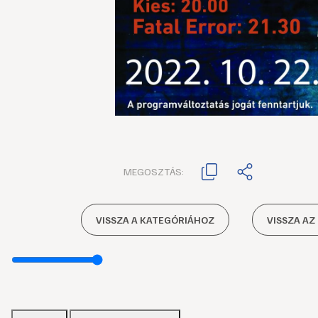
MEGOSZTÁS:
VISSZA A KATEGÓRIÁHOZ
VISSZA AZ