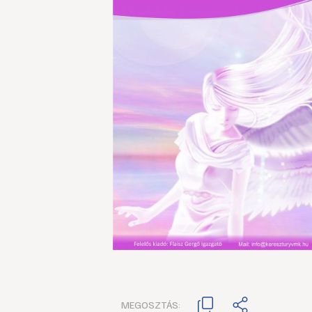
MEGOSZTÁS: