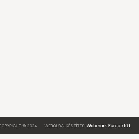
Webmark Europe Kft.
COPYRIGHT © 2024
WEBOLDALKÉSZÍTÉS: