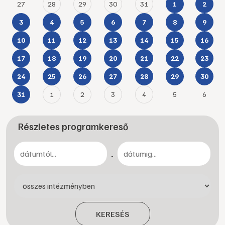
27
28
29
30
31
1
2
3
4
5
6
7
8
9
10
11
12
13
14
15
16
17
18
19
20
21
22
23
24
25
26
27
28
29
30
1
2
3
4
5
6
31
Részletes programkereső
-
KERESÉS