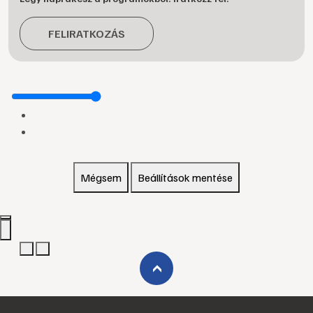
FELIRATKOZÁS
Mégsem
Beállítások mentése
›