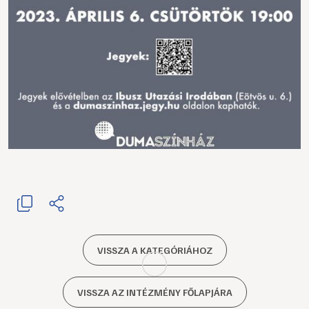
VISSZA A KATEGÓRIÁHOZ
VISSZA AZ INTÉZMÉNY FŐLAPJÁRA