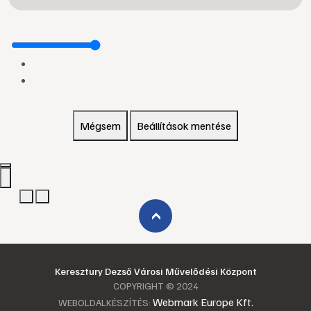
Mégsem
Beállítások mentése
›
Keresztury Dezső Városi Művelődési Központ
COPYRIGHT © 2024
Webmark Europe Kft.
WEBOLDALKÉSZÍTÉS: