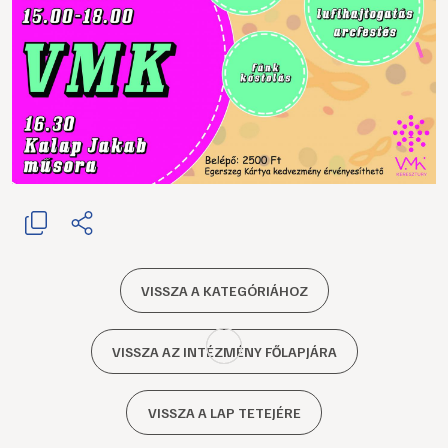
VISSZA A KATEGÓRIÁHOZ
VISSZA AZ INTÉZMÉNY FŐLAPJÁRA
VISSZA A LAP TETEJÉRE