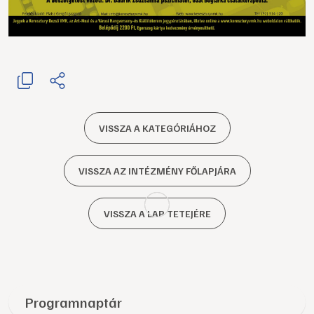
VISSZA A KATEGÓRIÁHOZ
VISSZA AZ INTÉZMÉNY FŐLAPJÁRA
VISSZA A LAP TETEJÉRE
Programnaptár