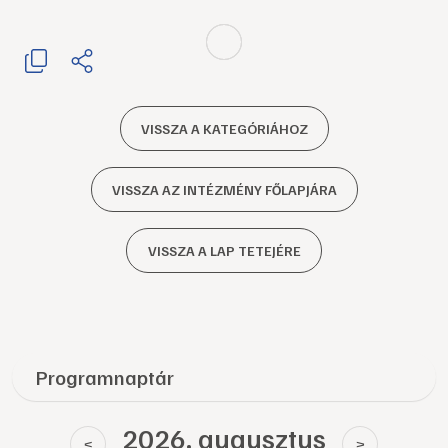
VISSZA A KATEGÓRIÁHOZ
VISSZA AZ INTÉZMÉNY FŐLAPJÁRA
VISSZA A LAP TETEJÉRE
Programnaptár
2026. augusztus
<
>