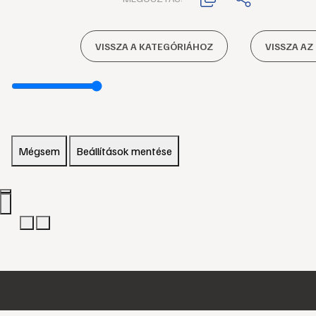
VISSZA A KATEGÓRIÁHOZ
VISSZA AZ
Mégsem
Beállítások mentése