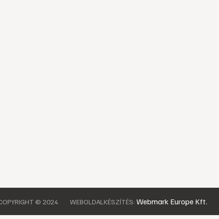
Webmark Europe Kft.
COPYRIGHT © 2024
WEBOLDALKÉSZÍTÉS: