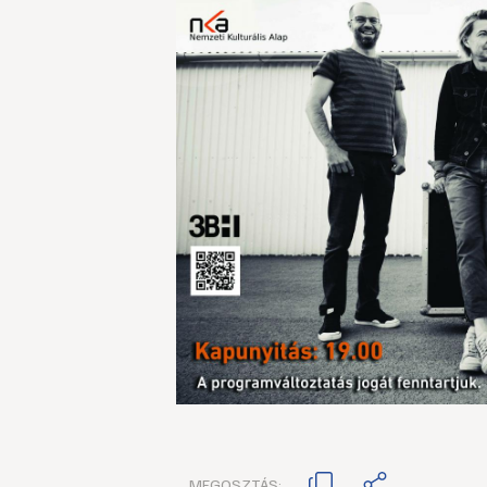
MEGOSZTÁS: