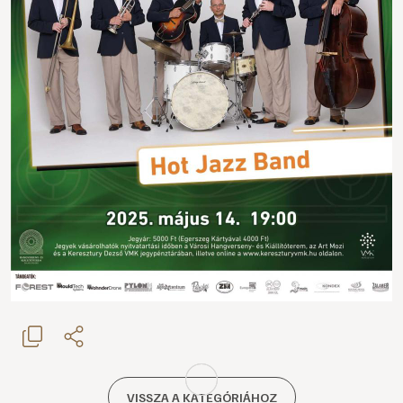
VISSZA A KATEGÓRIÁHOZ