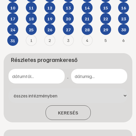
10
11
12
13
14
15
16
17
18
19
20
21
22
23
24
25
26
27
28
29
30
1
2
3
4
5
6
31
Részletes programkereső
-
KERESÉS