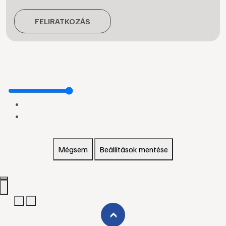
FELIRATKOZÁS
Mégsem
Beállítások mentése
›