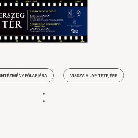
 INTÉZMÉNY FŐLAPJÁRA
VISSZA A LAP TETEJÉRE