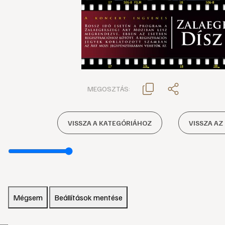
MEGOSZTÁS:
VISSZA A KATEGÓRIÁHOZ
VISSZA AZ
Mégsem
Beállítások mentése