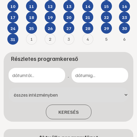
10
11
12
13
14
15
16
17
18
19
20
21
22
23
24
25
26
27
28
29
30
1
2
3
4
5
6
31
Részletes programkereső
-
KERESÉS