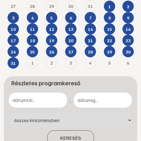
27
28
29
30
31
1
2
3
4
5
6
7
8
9
10
11
12
13
14
15
16
17
18
19
20
21
22
23
24
25
26
27
28
29
30
1
2
3
4
5
6
31
Részletes programkereső
-
KERESÉS