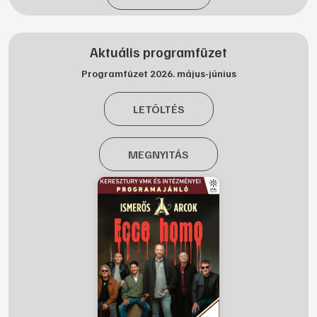
Aktuális programfüzet
Programfüzet 2026. május-június
LETÖLTÉS
MEGNYITÁS