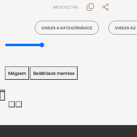
MEGOSZTÁS:
VISSZA A KATEGÓRIÁHOZ
VISSZA AZ
Mégsem
Beállítások mentése