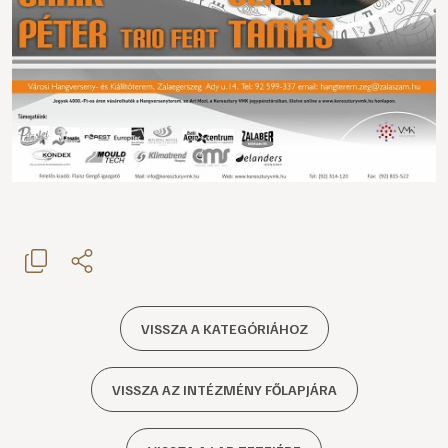
VISSZA A KATEGÓRIÁHOZ
VISSZA AZ INTÉZMÉNY FŐLAPJÁRA