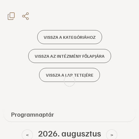
VISSZA A KATEGÓRIÁHOZ
VISSZA AZ INTÉZMÉNY FŐLAPJÁRA
VISSZA A LAP TETEJÉRE
Programnaptár
2026. augusztus
<
>