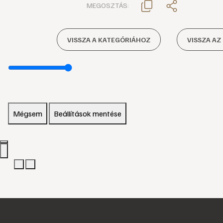
MEGOSZTÁS:
VISSZA A KATEGÓRIÁHOZ
VISSZA AZ
Mégsem
Beállítások mentése