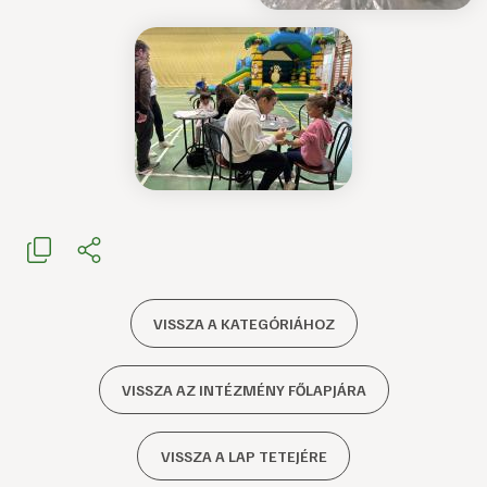
VISSZA A KATEGÓRIÁHOZ
VISSZA AZ INTÉZMÉNY FŐLAPJÁRA
VISSZA A LAP TETEJÉRE