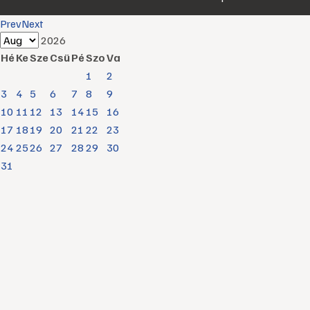
Prev
Next
2026
Hé
Ke
Sze
Csü
Pé
Szo
Va
1
2
3
4
5
6
7
8
9
10
11
12
13
14
15
16
17
18
19
20
21
22
23
24
25
26
27
28
29
30
31