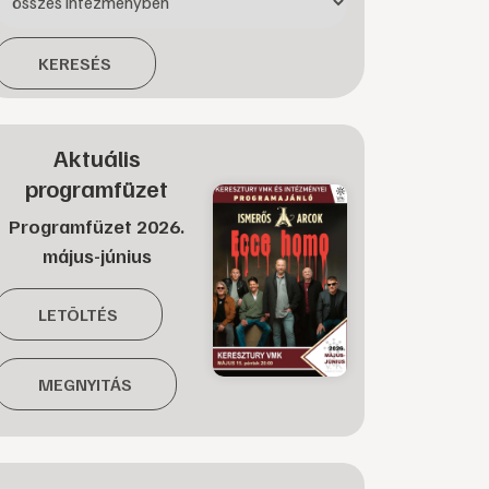
KERESÉS
Aktuális
programfüzet
Programfüzet 2026.
május-június
LETÖLTÉS
MEGNYITÁS