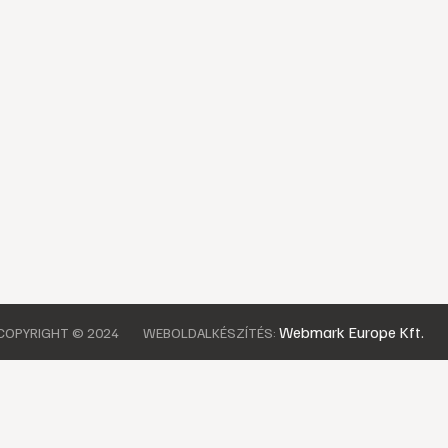
Webmark Europe Kft.
COPYRIGHT © 2024
WEBOLDALKÉSZÍTÉS: