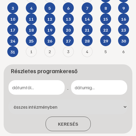
3
4
5
6
7
8
9
10
11
12
13
14
15
16
17
18
19
20
21
22
23
24
25
26
27
28
29
30
1
2
3
4
5
6
31
Részletes programkereső
-
KERESÉS