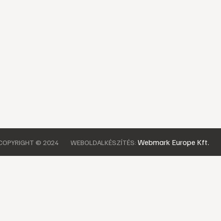
Webmark Europe Kft.
COPYRIGHT © 2024
WEBOLDALKÉSZÍTÉS: