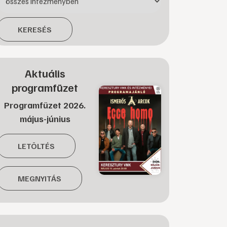
KERESÉS
Aktuális
programfüzet
Programfüzet 2026.
május-június
LETÖLTÉS
MEGNYITÁS