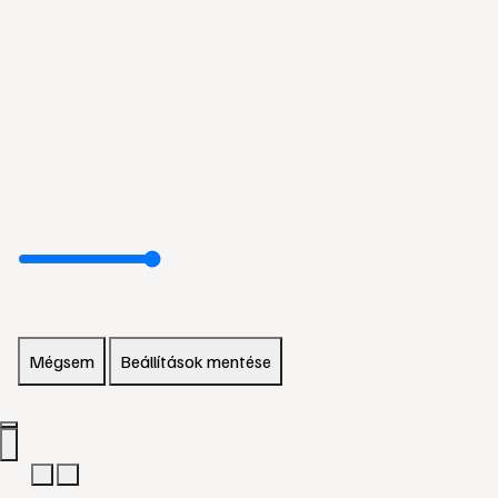
Mégsem
Beállítások mentése