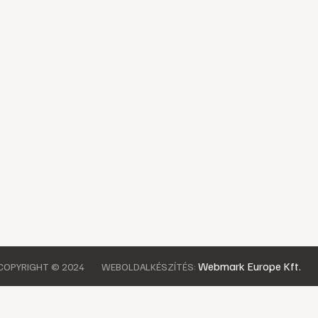
Webmark Europe Kft.
COPYRIGHT © 2024
WEBOLDALKÉSZÍTÉS: