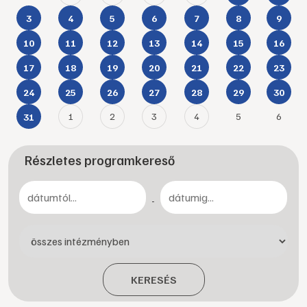
3
4
5
6
7
8
9
10
11
12
13
14
15
16
17
18
19
20
21
22
23
24
25
26
27
28
29
30
1
2
3
4
5
6
31
Részletes programkereső
-
KERESÉS