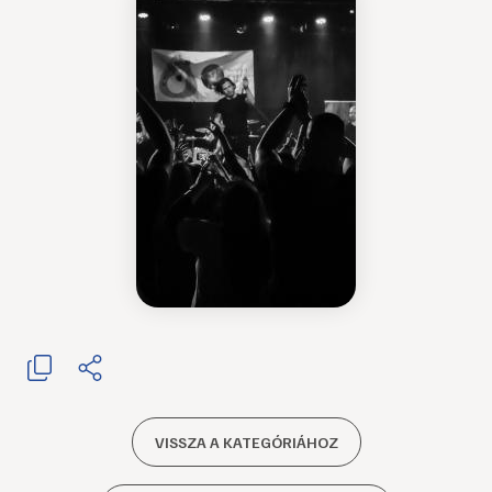
VISSZA A KATEGÓRIÁHOZ